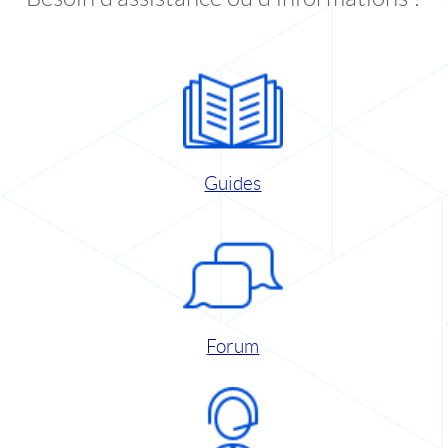
Guides
Forum